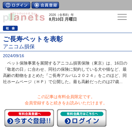
2026（令和8）年
8月10日 月曜日
ご長寿ペットを表彰
アニコム損保
2024/09/16
ペット保険事業を展開するアニコム損害保険（東京）は、16日の
「敬老の日」に合わせ、同社の保険に契約している犬や猫など、最
高齢の動物をまとめた『ご長寿アルバム２０２４』をこのほど、同
社ホームページ（ＨＰ）で公開した。最も高齢だったのは27歳...
この記事は有料会員限定です。
会員登録すると続きをお読みいただけます。