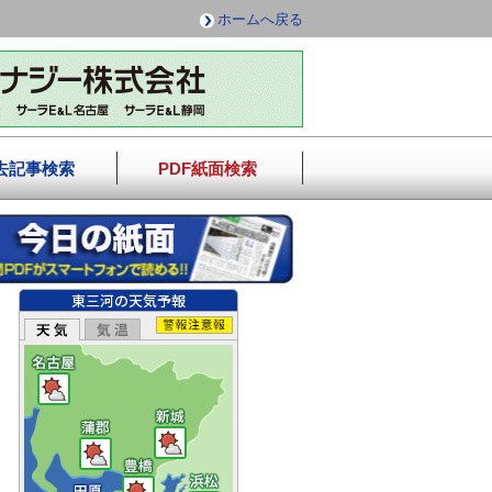
ホームへ戻る
去記事検索
PDF紙面検索