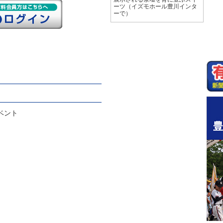
ーツ（イズモホール豊川インタ
ーで）
ベント