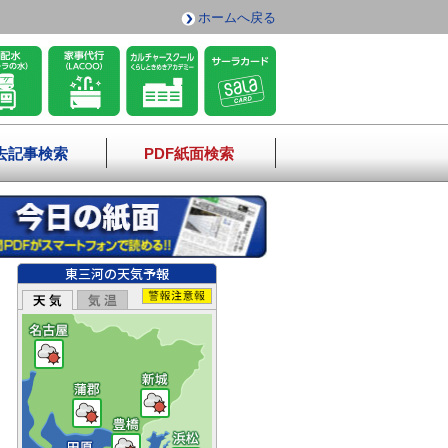
ホームへ戻る
去記事検索
PDF紙面検索