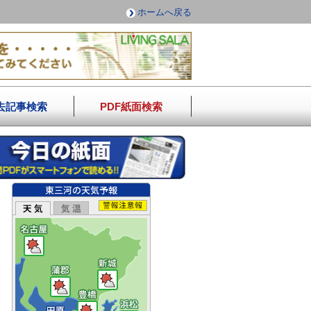
ホームへ戻る
去記事検索
PDF紙面検索