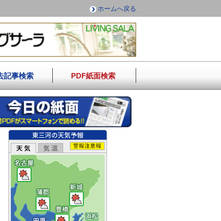
ホームへ戻る
去記事検索
PDF紙面検索