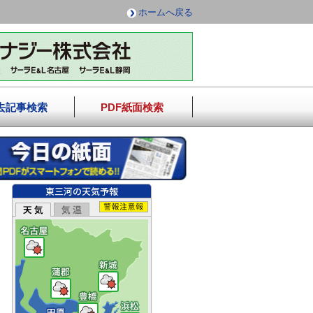
ホームへ戻る
去記事検索
PDF紙面検索