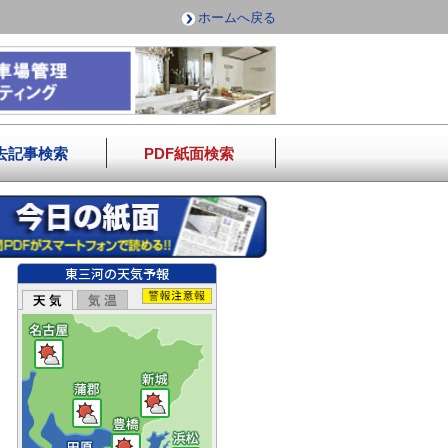
ホームへ戻る
去記事検索
PDF紙面検索