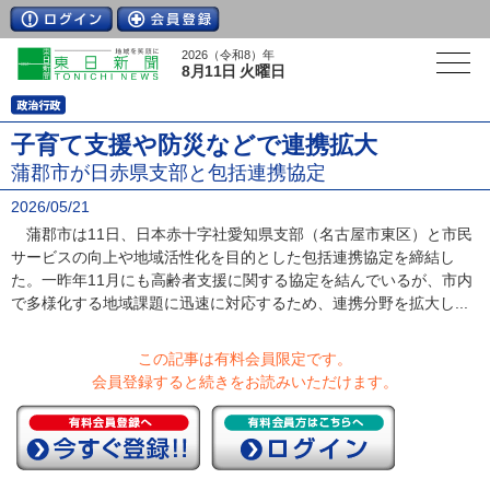
2026（令和8）年
8月11日 火曜日
子育て支援や防災などで連携拡大
蒲郡市が日赤県支部と包括連携協定
2026/05/21
蒲郡市は11日、日本赤十字社愛知県支部（名古屋市東区）と市民
サービスの向上や地域活性化を目的とした包括連携協定を締結し
た。一昨年11月にも高齢者支援に関する協定を結んでいるが、市内
で多様化する地域課題に迅速に対応するため、連携分野を拡大し...
この記事は有料会員限定です。
会員登録すると続きをお読みいただけます。