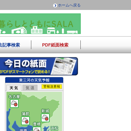
ホームへ戻る
去記事検索
PDF紙面検索