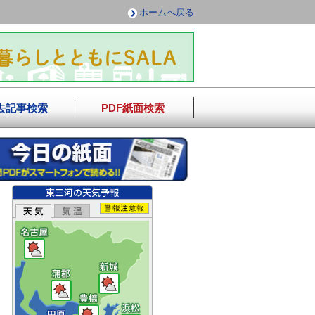
ホームへ戻る
去記事検索
PDF紙面検索