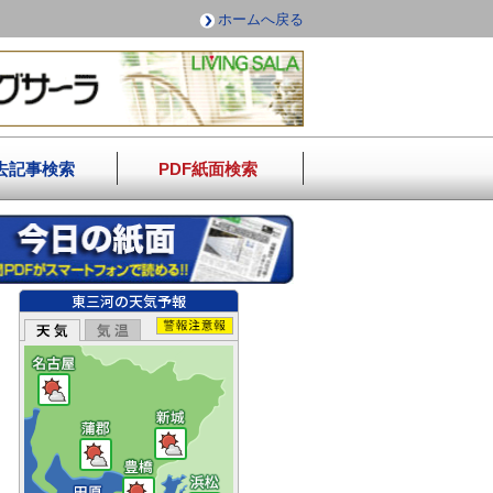
ホームへ戻る
去記事検索
PDF紙面検索