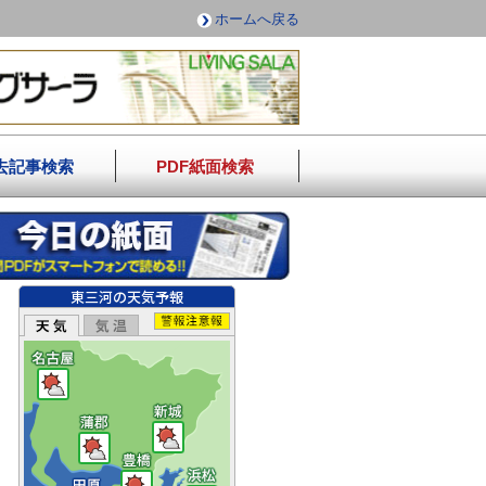
ホームへ戻る
去記事検索
PDF紙面検索