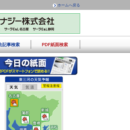
ホームへ戻る
去記事検索
PDF紙面検索