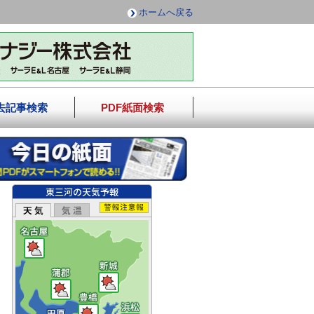
ホームへ戻る
去記事検索
PDF紙面検索