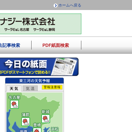
ホームへ戻る
去記事検索
PDF紙面検索