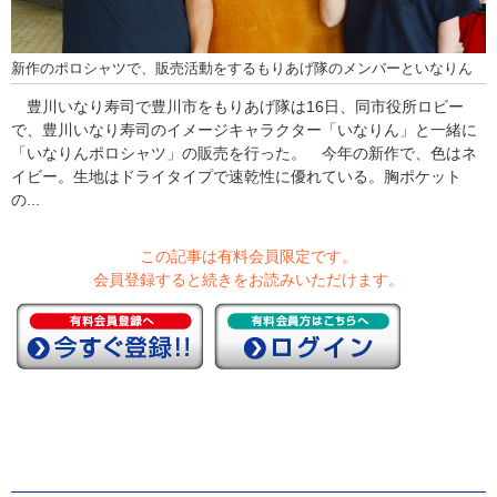
新作のポロシャツで、販売活動をするもりあげ隊のメンバーといなりん
豊川いなり寿司で豊川市をもりあげ隊は16日、同市役所ロビー
で、豊川いなり寿司のイメージキャラクター「いなりん」と一緒に
「いなりんポロシャツ」の販売を行った。 今年の新作で、色はネ
イビー。生地はドライタイプで速乾性に優れている。胸ポケット
の...
この記事は有料会員限定です。
会員登録すると続きをお読みいただけます。