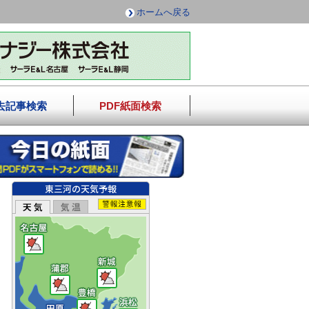
ホームへ戻る
去記事検索
PDF紙面検索