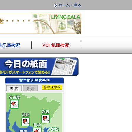
ホームへ戻る
去記事検索
PDF紙面検索