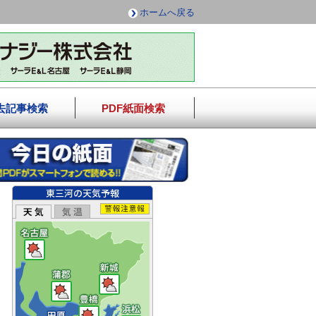
ホームへ戻る
去記事検索
PDF紙面検索