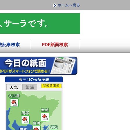
ホームへ戻る
去記事検索
PDF紙面検索