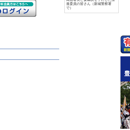
進委員の皆さん（新城警察署
で）