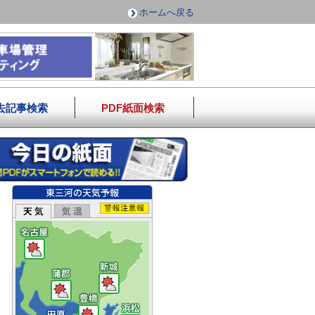
ホームへ戻る
去記事検索
PDF紙面検索