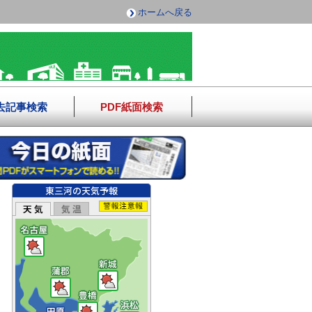
ホームへ戻る
去記事検索
PDF紙面検索