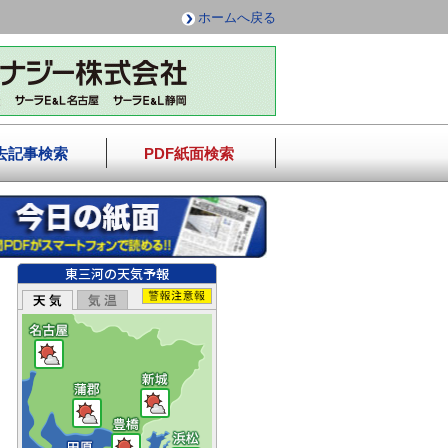
ホームへ戻る
去記事検索
PDF紙面検索