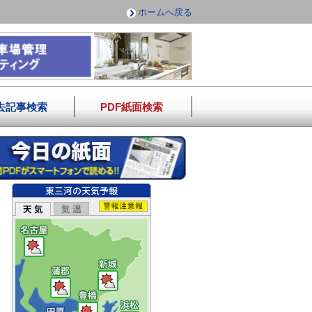
ホームへ戻る
去記事検索
PDF紙面検索