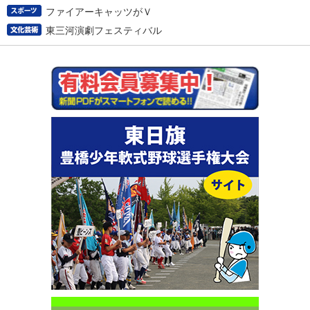
ファイアーキャッツがＶ
東三河演劇フェスティバル