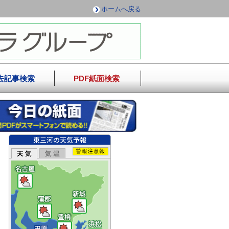
ホームへ戻る
去記事検索
PDF紙面検索