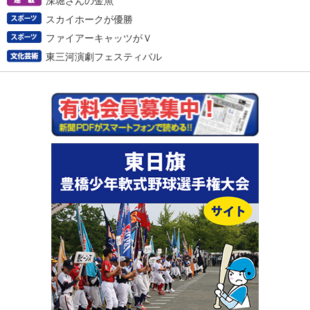
深堀さんの金魚
スカイホークが優勝
ファイアーキャッツがＶ
東三河演劇フェスティバル