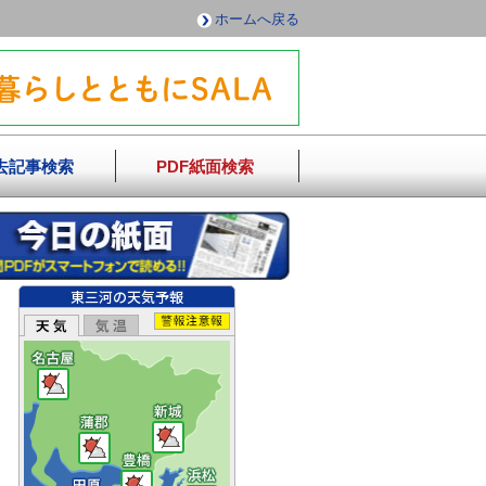
ホームへ戻る
去記事検索
PDF紙面検索