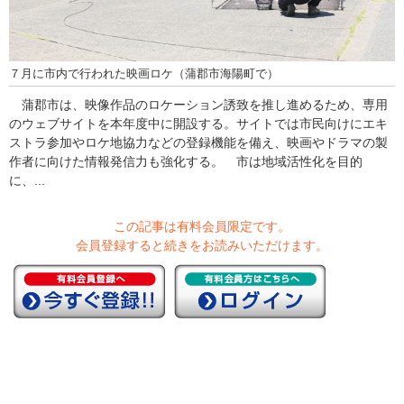
７月に市内で行われた映画ロケ（蒲郡市海陽町で）
蒲郡市は、映像作品のロケーション誘致を推し進めるため、専用
のウェブサイトを本年度中に開設する。サイトでは市民向けにエキ
ストラ参加やロケ地協力などの登録機能を備え、映画やドラマの製
作者に向けた情報発信力も強化する。 市は地域活性化を目的
に、...
この記事は有料会員限定です。
会員登録すると続きをお読みいただけます。