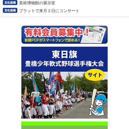
美術博物館の展示室
プラットで来月２日にコンサート