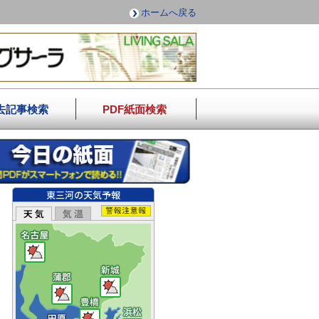
ホームへ戻る
去記事検索
PDF紙面検索