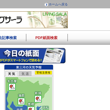
ホームへ戻る
去記事検索
PDF紙面検索