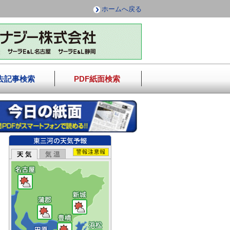
ホームへ戻る
去記事検索
PDF紙面検索