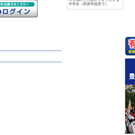
中学生（田原市役所で）