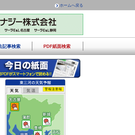
ホームへ戻る
去記事検索
PDF紙面検索