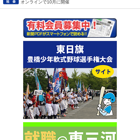
オンラインで10月に開催