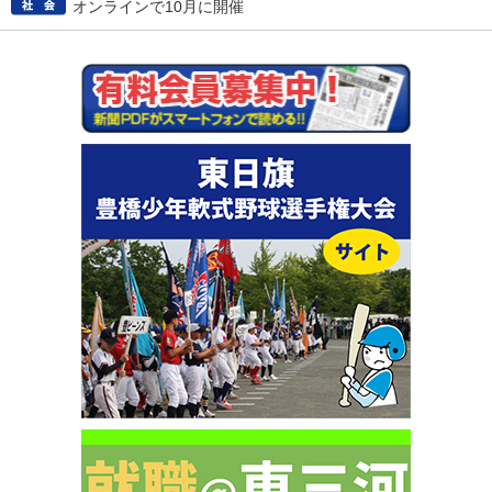
オンラインで10月に開催