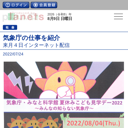
2026（令和8）年
8月9日 日曜日
気象庁の仕事を紹介
来月４日インターネット配信
2022/07/24