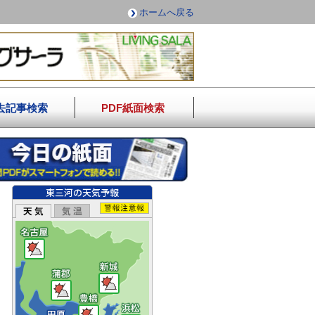
ホームへ戻る
去記事検索
PDF紙面検索