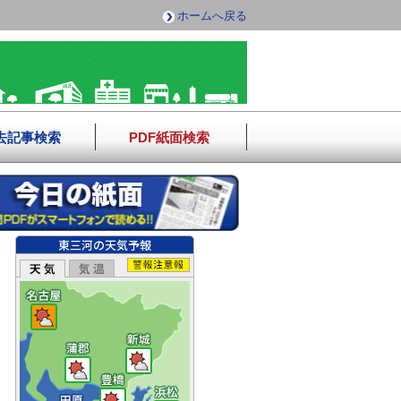
ホームへ戻る
去記事検索
PDF紙面検索