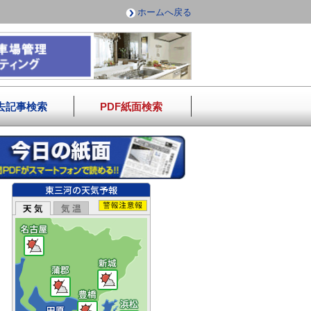
ホームへ戻る
去記事検索
PDF紙面検索