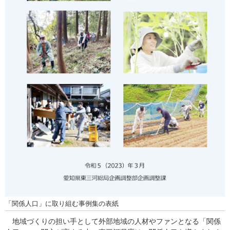
「関係人口」に取り組む事例集の表紙
地域づくりの担い手として外部地域の人材やファンとなる「関係