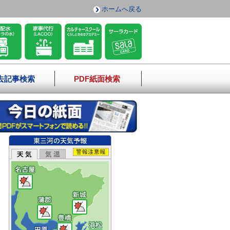
ホームへ戻る
去記事検索
PDF紙面検索