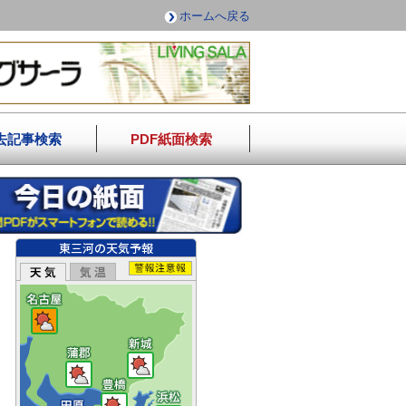
ホームへ戻る
去記事検索
PDF紙面検索