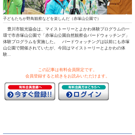
子どもたちが野鳥観察などを楽しんだ（赤塚山公園で）
豊川市観光協会は、マイストーリーとよかわ体験プログラムの一
環で市赤塚山公園で「赤塚山公園自然観察会バードウォッチング」
体験プログラムを実施した。 バードウォッチングは以前にも赤塚
山公園で開催されていたが、今回はマイストーリーとよかわの体
験...
この記事は有料会員限定です。
会員登録すると続きをお読みいただけます。