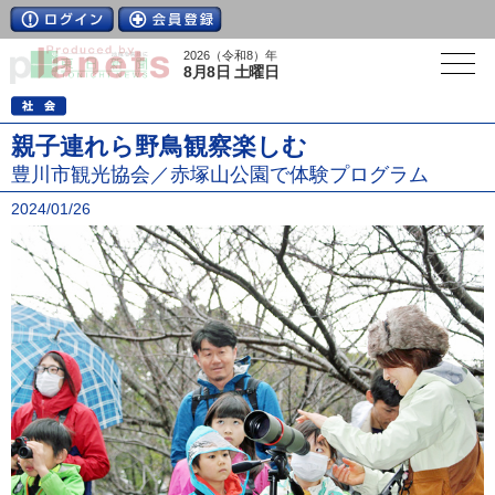
2026（令和8）年
8月8日 土曜日
親子連れら野鳥観察楽しむ
豊川市観光協会／赤塚山公園で体験プログラム
2024/01/26