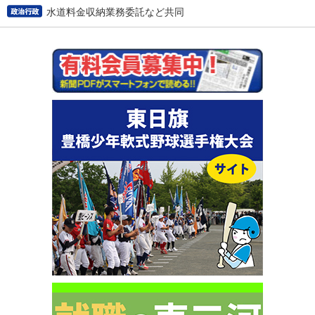
水道料金収納業務委託など共同