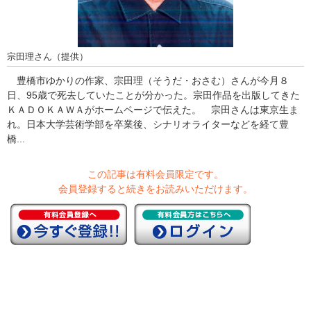
宗田理さん（提供）
豊橋市ゆかりの作家、宗田理（そうだ・おさむ）さんが今月８
日、95歳で死去していたことが分かった。宗田作品を出版してきた
ＫＡＤＯＫＡＷＡがホームページで伝えた。 宗田さんは東京生ま
れ。日本大学芸術学部を卒業後、シナリオライターなどを経て豊
橋...
この記事は有料会員限定です。
会員登録すると続きをお読みいただけます。