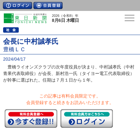
2026（令和8）年
8月6日 木曜日
会長に中村誠孝氏
豊橋ＬＣ
2024/04/17
豊橋ライオンズクラブの次年度役員が決まり、中村誠孝氏（中村
青果代表取締役）が会長、新村浩一氏（タイヨー電工代表取締役）
が幹事に選ばれた。任期は７月１日から１年。
この記事は有料会員限定です。
会員登録すると続きをお読みいただけます。