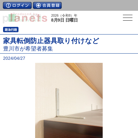
2026（令和8）年
8月9日 日曜日
家具転倒防止器具取り付けなど
豊川市が希望者募集
2024/04/27