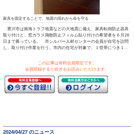
家具を固定することで、地震の揺れから命を守る
豊川市は南海トラフ地震などの大地震に備え、家具転倒防止器具
取り付けと、窓ガラス飛散防止フィルム貼り付けの希望者を６月28
日まで募っている。 市シルバー人材センターの会員が自宅を訪問
し、取り付け作業を行う。市内の住宅が対象で、１世帯につき１...
この記事は有料会員限定です。
会員登録すると続きをお読みいただけます。
2024/04/27 のニュース