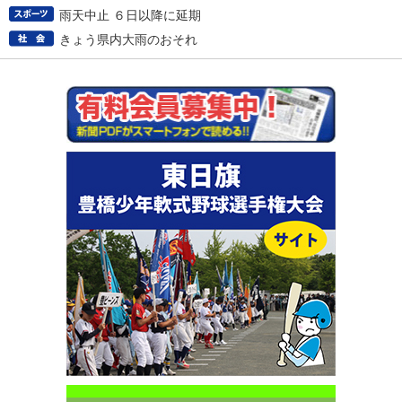
雨天中止 ６日以降に延期
きょう県内大雨のおそれ