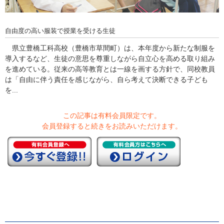
自由度の高い服装で授業を受ける生徒
県立豊橋工科高校（豊橋市草間町）は、本年度から新たな制服を
導入するなど、生徒の意思を尊重しながら自立心を高める取り組み
を進めている。従来の高等教育とは一線を画する方針で、同校教員
は「自由に伴う責任を感じながら、自ら考えて決断できる子ども
を...
この記事は有料会員限定です。
会員登録すると続きをお読みいただけます。