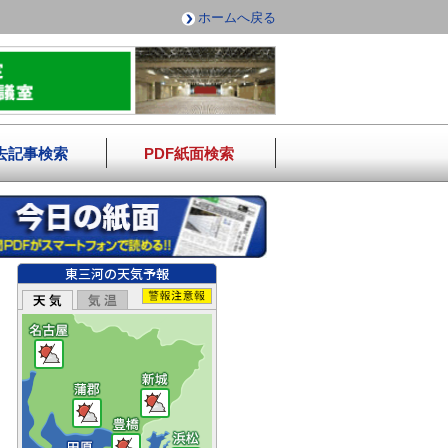
ホームへ戻る
去記事検索
PDF紙面検索